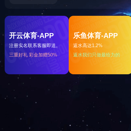
立式包装机组
立式粉剂包装机组
立式颗粒包装机组
立式线性秤包装机组
立式组合秤包装机组
立式液体制袋包装机组