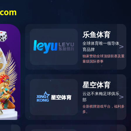
关于我们
新闻资讯