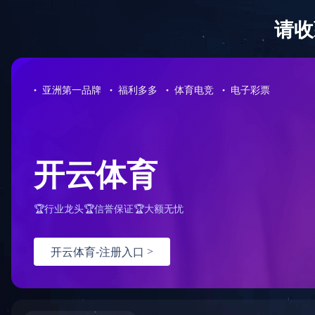
开云体育
全部分类
开云体育-开云(中国)一站式服务
联系我们
您当前的位置：
开云体育-开云(中国)一站式服务官方网站
>
关
发展历程