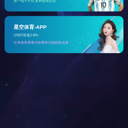
迈
文章来源：迈驰公司 发布时间：