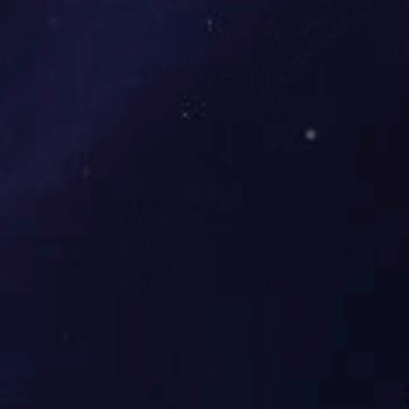
立式四边封包装机
MC1100立式液体包装机组
MC7300B立式液体包装机组