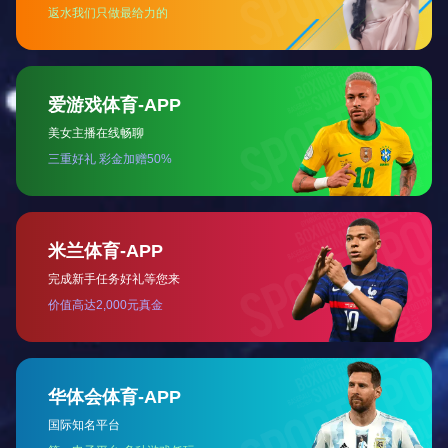
种子小袋包装机
种子自动包装机