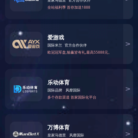
相关推荐
麦片卷膜包装机