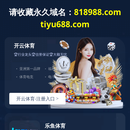
开云体育
全部分类
开云体育-开云(中国)一站式服务官方网站
联系我们
您当前的位置：
开云体育-开云(中国)一站式服务官方网站
>
成套设备
>