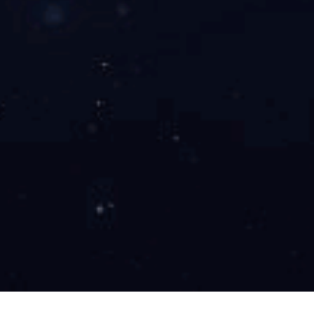
3
、 贴标参数储存：根据不同的物体或标签可以预先设置并
4
、采用世界知名品牌进口电气元件（拒绝使用仿冒品牌）,确
5
、 标头采用特殊结构设计，贴标精度更高
6
、 更换不同尺寸的产品调节简单快捷
7
、 极简化设计,稍作培训即可学会操作
8
、 根据客户需要选配功能：加装打码机、喷码机
主要用途：
1
、 适用于圆瓶、方瓶、椭圆瓶、锥度瓶等物体的单侧或双侧
2
、 加装相应机构可实现圆瓶圆周贴、前后对称贴标、方瓶一
设备参数：
设备型号：MCSCTB-9190
适用产品(毫米)：L20
～
300 W20
～
120 H50
～30
0
设备产量(件/分钟)：50
～30
0
适用标签(毫米)：L10
～
300
，W10
～
190
电源电压：220V AC 50/60HZ
整机功率(千瓦)：2
设备重量(千克)：350
外形尺寸(毫米)：L3000
×
W1500
×
H1700
贴标精度(毫米)：±1.0