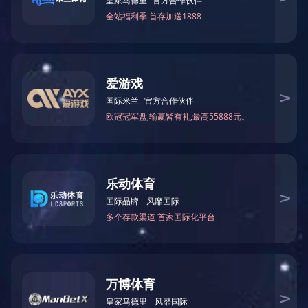
分类:
全部
前
物料状态:
全部
粉
包装重量:
全部
1g
包装袋形:
全部
三
适用行业:
全部
食
新闻推荐