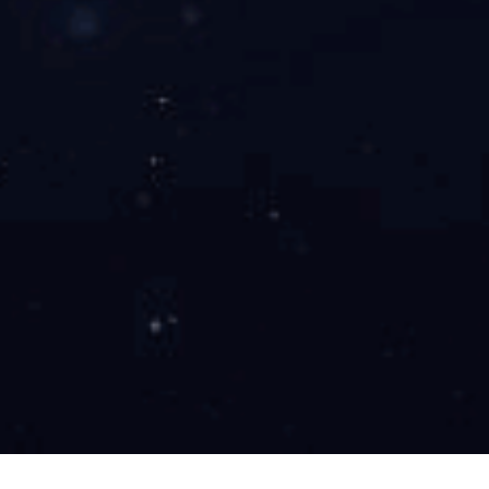
设备参数：
MCZD-25K
设备型号：
最大包装能力(袋/分)：4～6
填充重量(千克/袋)：10～25
包装袋材料：纸袋塑料袋/编织袋等
包装袋尺寸长×宽(毫米)：(600～1100)×(300～600)
耗气量(标准升/分钟)：750
总功率(千瓦)：3