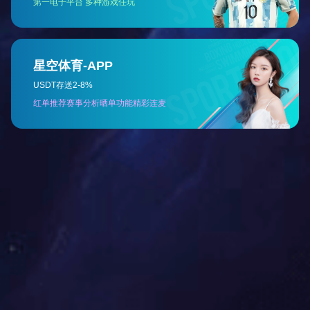
包装自动化生产线
定量粉剂包装机