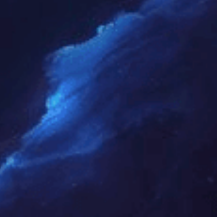
南方区域
北方区域