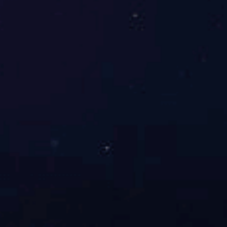
备
全自动称重食品包装机
-热封-整形
钮就可同步调节各组夹手
袋或无加料，不封口
选配)
料，符合卫生要求