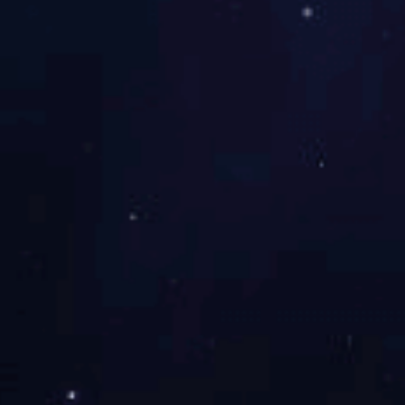
猜你想搜
全自动食品包装机
全自动食品包装机设
设备介绍
设备简介：
1.包装流程：上袋-打码-开拉链-开袋-计量下料-清理
2.操作简便：PLC控制，人机界面
3.袋宽调节方便：由电机控制，只需要通过一个按
4.无袋或开袋不完整，不加料；不开袋不落料；无
5.开门、无色带、气压不足、封口温度异常停机报警(
6.与物料接触部分采用304/316不锈钢或食品级塑