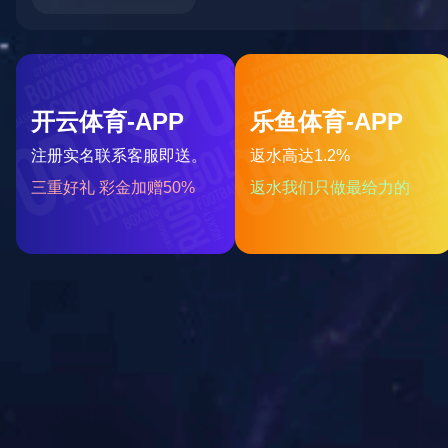
相关推荐
25公斤颗粒包装机