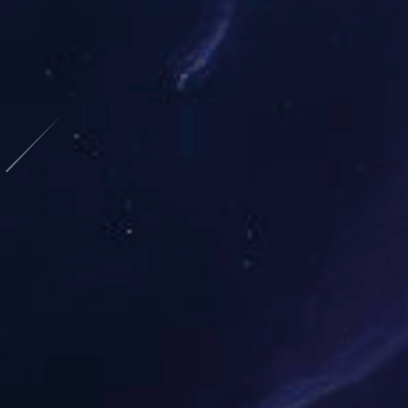
全自动食品包装机
粉体吨袋包装机