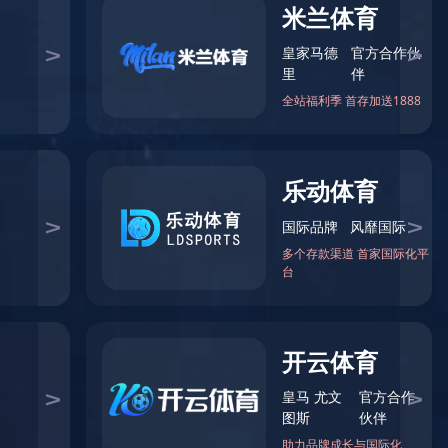
、糖粉末、花生、饲料、大豆、冷冻蔬菜、小麦、冷
冷冻食品、切片、金银花、黄冰糖等，您需求的自动
流水全自动包装机设备可以点击详情了解更多。
1
4
线：13902302342