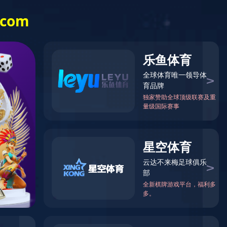
关于我们
新闻资讯
服务官方网站设备是一家27年全自动定量茶叶包装机流
、茶叶、冰块、味精、玉米、大米、盐、片剂、茶