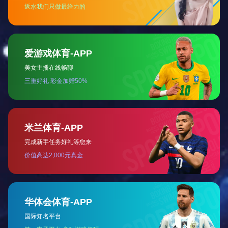
种子包装机
全自动颗粒包装机