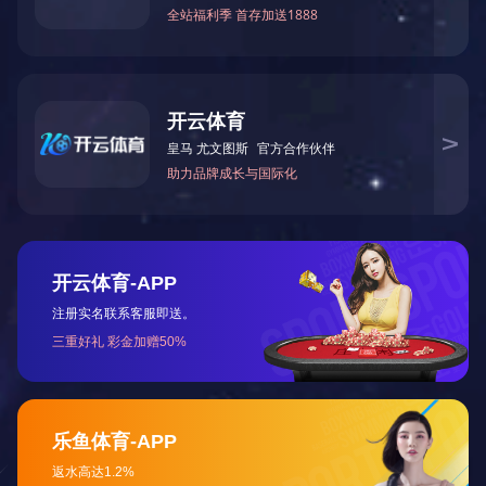
全自动食品包装机
粉体吨袋包装机