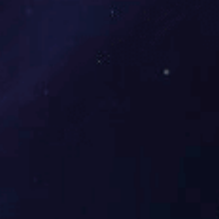
建材包装机
小型小袋粉末包装机
水泥包装机