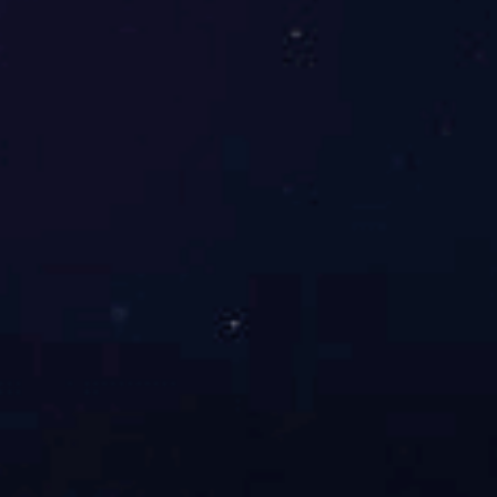
猜你想搜
自动真空包装机
食品包装机械
设备介绍
设备简介：
1.包装流程：上袋-打码-开拉链-开袋-计量下料-清理-热封-整
2.操作简便：PLC控制，人机界面
3.袋宽调节方便：由电机控制，只需要通过一个按钮就可同步
4.无袋或开袋不完整，不加料；不开袋不落料；无袋或无加料
5.开门、无色带、气压不足、封口温度异常停机报警(选配)