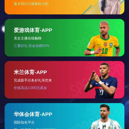
种子包装机
全自动颗粒包装机