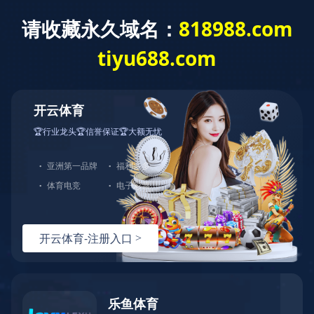
开云体育
全部分类
开云体育-开云(中国)一站式服务官方网站
联系我们
您当前的位置：
开云体育-开云(中国)一站式服务官方网站
>
行业包装方