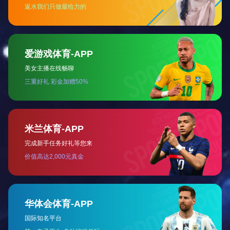
种子包装机
全自动颗粒包装机