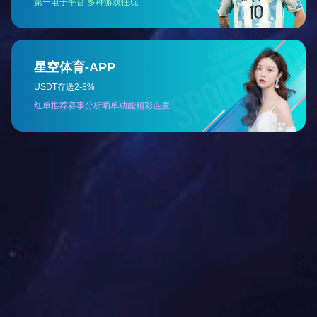
包装自动化生产线
定量粉剂包装机