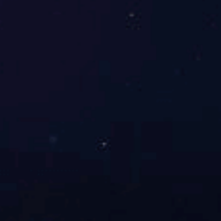
猜你想搜
豆浆粉包装机
茶粉包装机
水果粉包装机
设备介绍
设备简介：
1.包装流程：上袋-打码-开拉链-开袋-计量下料-清理-热封-整
2.操作简便：PLC控制，人机界面
3.袋宽调节方便：由电机控制，只需要通过一个按钮就可同步
4.无袋或开袋不完整，不加料；不开袋不落料；无袋或无加料
5.开门、无色带、气压不足、封口温度异常停机报警(选配)