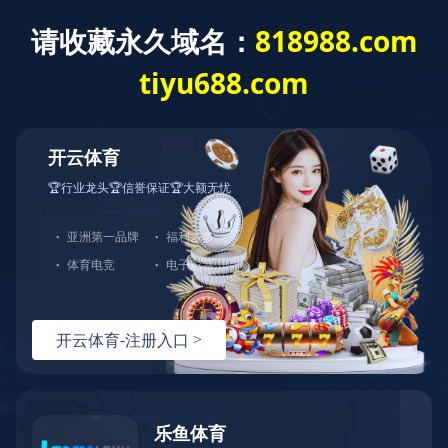
开云体育
全部分类
开云体育-开云(中国)一站式服务官方网站
联系我们
您当前的位置：
开云体育-开云(中国)一站式服务官方网站
>
行业包装方