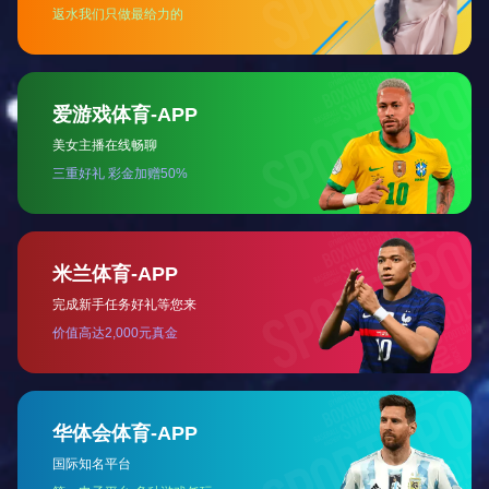
种子包装机
全自动颗粒包装机