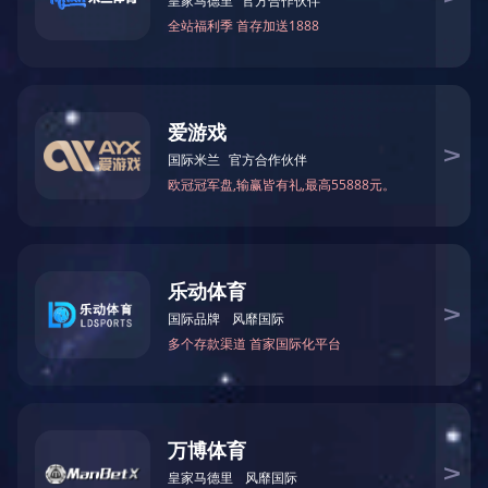
相关推荐
25公斤颗粒包装机