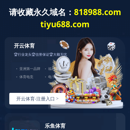
开云体育
全部分类
开云体育-开云(中国)一站式服务官方网站
联系我们
您当前的位置：
开云体育-开云(中国)一站式服务官方网站
>
行业包装方