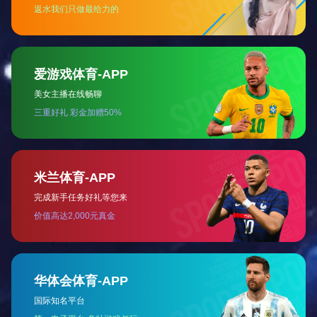
种子包装机
全自动颗粒包装机