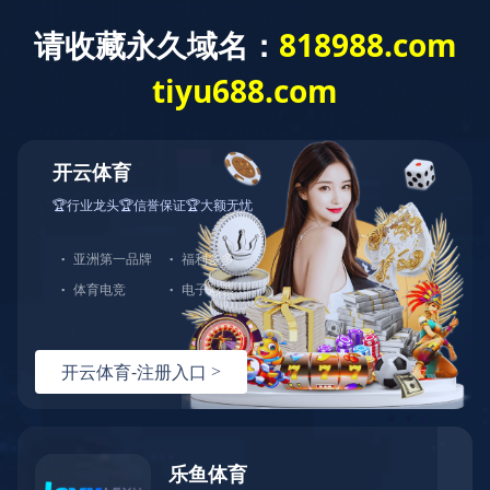
开云体育
全部分类
开云体育-开云(中国)一站式服务官方网站
联系我们
您当前的位置：
开云体育-开云(中国)一站式服务官方网站
>
自动流水线