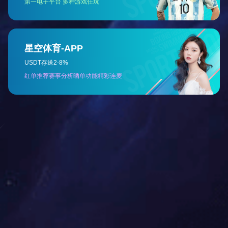
颗粒重袋包装流水线
5-25kg颗粒包装流水线