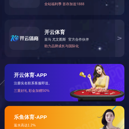
1-5L液体灌装机生产线
颗粒灌装机生产线