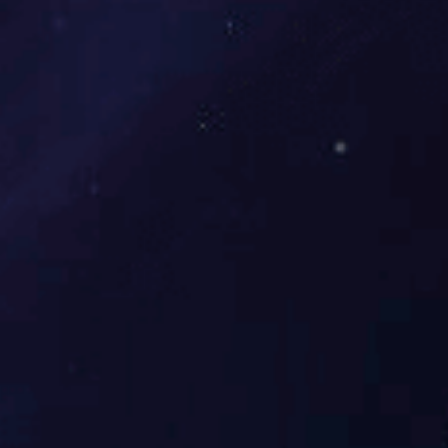
建材包装机
小型小袋粉末包装机
水泥包装机