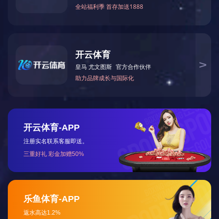
全自动食品包装机
粉体吨袋包装机