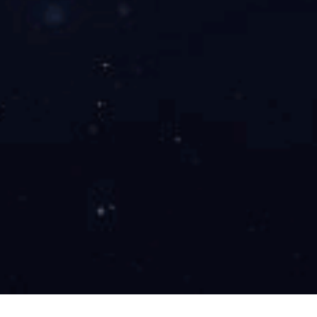
设备型号：MC5000D
袋长范围L×W(mm)：(50～280)×(70～180)
可包装袋型：枕式袋、插脚袋、冲孔袋等
计量范围(g)：100～500(其他重量可订制)
计量精度：1%
包装速度(包/分)：25～80
备注：单列机