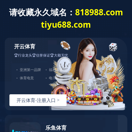
开云体育
全部分类
开云体育-开云(中国)一站式服务官方网站
联系我们
您当前的位置：
开云体育-开云(中国)一站式服务官方网站
>
行业包装方