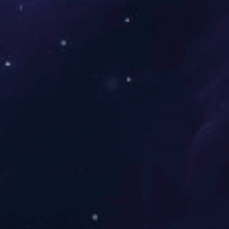
MCGD8-300给袋式组合秤包
装机组
MCGD8-260给袋式组合秤包
装机组