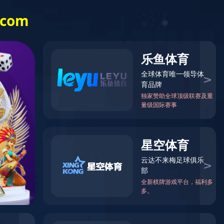
关于我们
新闻资讯
袋式液体包装机组
袋式液体包装机、灌装机厂家，可根据客户不同物料
决滴料、漏料、包装精度的问题。一键调节袋宽，换