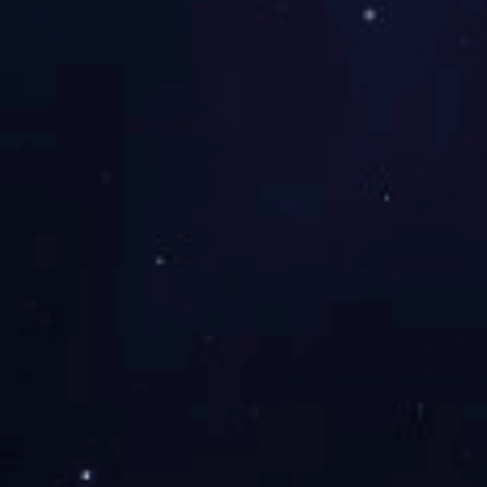
MCGD8-230给袋式组合秤包
装机组
猜你想搜
液体包装机
全自动给袋式包装机
设备介绍