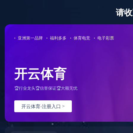
开云体育
全部分类
开云体育-开云(中国)一站式服务
联系我们
您当前的位置：
开云体育-开云(中国)一站式服务官方网站
>
给