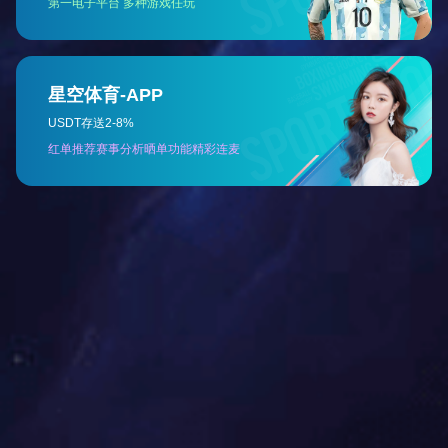
包装自动化生产线
定量粉剂包装机