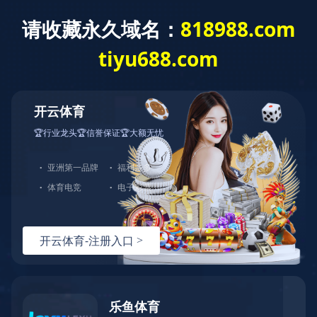
开云体育
全部分类
开云体育-开云(中国)一站式服务官方网站
联系我们
您当前的位置：
开云体育-开云(中国)一站式服务官方网站
>
行业包装方