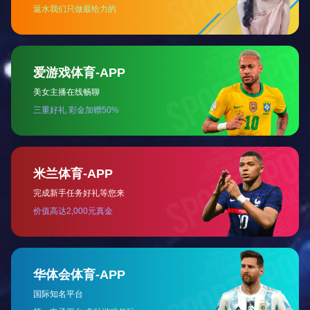
种子包装机
全自动颗粒包装机