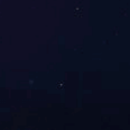
猜你想搜
25kg塑料粒子包装机
塑料母粒包装机
设备介绍
设备简介：
1.自动包装机，可实现自动计量，自动上袋、自动充填、自
流水线作业。
2.
称量机采用立式螺杆给料，由单螺杆构成。螺杆由伺服电机
处理,并输出重量数据显示及控制信号。