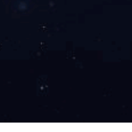
3.本机组由备袋库、取袋理袋装置、上袋机械手、夹袋下料
送，袋口定位，预开袋，上袋机械手插刀插入袋口，同时两侧
设备参数：
MCZD-25F
设备型号：
给料方式：单螺旋给料
包装重量(千克)：5～25
包装精度：≤±0.1～0.2%
包装速度(包/分)：1.5～2
袋子尺寸(毫米)：L:500～1000
袋子材质：牛皮纸复膜袋、编织袋、塑料袋、编织袋等