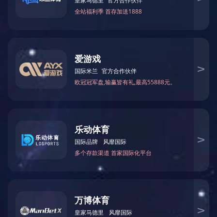
相关推荐
25公斤颗粒包装机