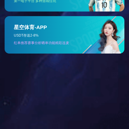
包装自动化生产线
定量粉剂包装机