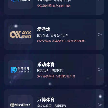
相关推荐
自动开箱机