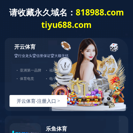
开云体育
全部分类
开云体育-开云(中国)一站式服务官方网站
联系我们
您当前的位置：
开云体育-开云(中国)一站式服务官方网站
>
成套设备
>