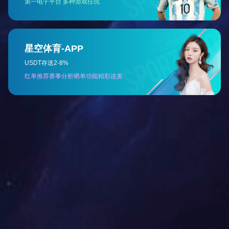
覆顶缠绕膜机
协作码垛机