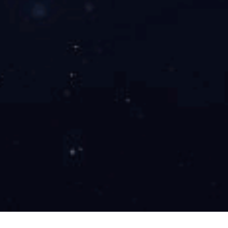
设备参数：
≥60
/
运行速度：
罐
分钟（在空罐供应及时的情况下）
1400×1300×1800mm
适应最大罐垛规格：
3P AC208-415V 50/60Hz
电源供应：
1.6KW
整机功率：
4766×1954×2413mm
整机外形：
设备功能:
将一层一层的空罐送到理罐机上，应用于马口铁罐及铝罐的卸
机界面显示，操作简便。