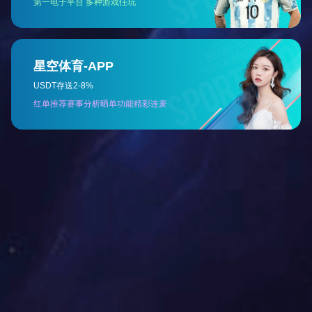
覆顶缠绕膜机
协作码垛机