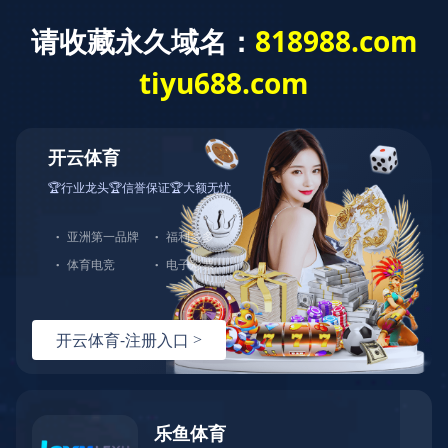
开云体育
全部分类
开云体育-开云(中国)一站式服务官方网站
联系我们
您当前的位置：
开云体育-开云(中国)一站式服务官方网站
>
行业包装方