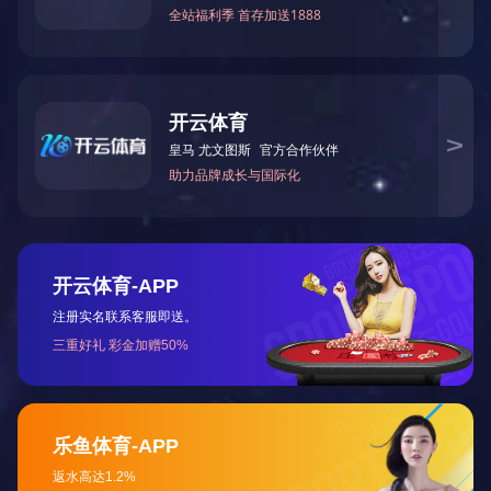
全自动食品包装机
粉体吨袋包装机