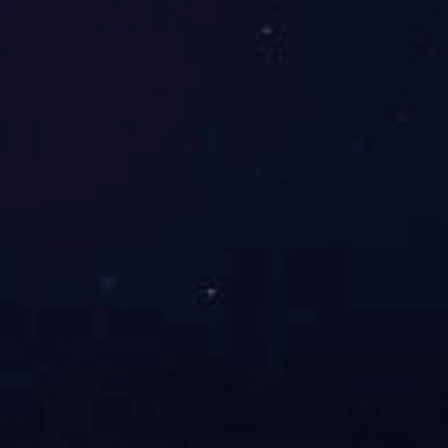
统人工计量、套袋、输送等工序，显著降低了劳动强度，提高了生产
动连续运转，确保操作安全、便捷。全封闭设计并安装开门检测等安
包装能力，填充重量范围覆盖10～25千克/袋，满足不同客户对包装规格
，宽度300～600毫米，兼容纸袋、塑料袋、编织袋等多种包装材料。
分钟，在保证高效生产的同时，也兼顾了能源利用效率。