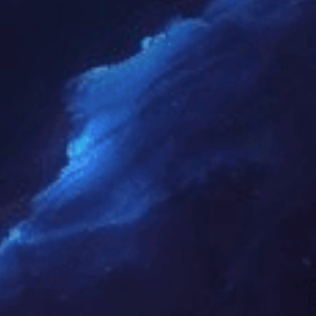
南方区域
北方区域