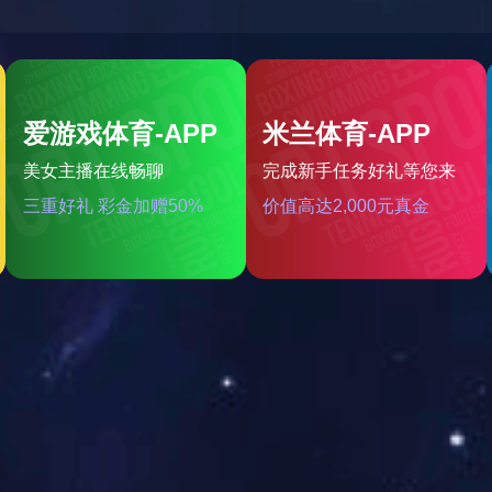
给袋式真空包装机
MCGD8-300给袋式液体包装
机组