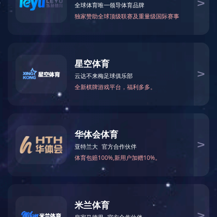
吨袋包装机组
→
自动灌装机组
→
自动流水线组
→
成套设备
→
行业包装方案
→
服务热线：
13902302343