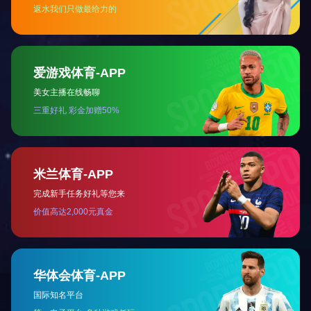
MC-LLB-50L半自动
机组
从开箱到码垛
全自动衔接：
这款纸箱自动
金属检测机选
型指南：迈驰
金属检测机满